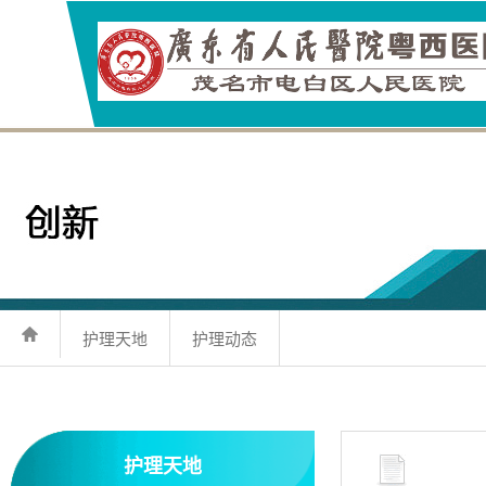
护理天地
护理动态
护理天地