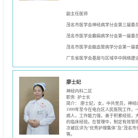
副主任医师
茂名市医学会神经病学分会第三届委
茂名市医学会癫痫病学分会第一届委
茂名市医学会脑血管病学分会第一届
广东省医学会基层与区域卒中网络建
廖士妃
神经内科二区
职务: 护士长
简介： 廖士妃，女，中共党员，神
1999年至今在电白区人民医院工作
病人，工作能力强，善于积累经验，
的临床经验。在管理中，制定有效管
次被区评为“优秀护理集体”及“茂名市
等。