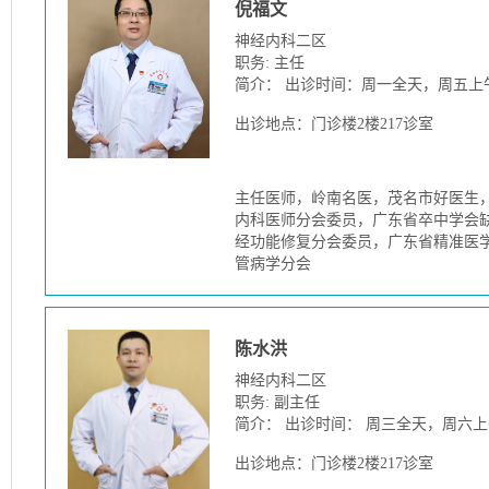
倪福文
神经内科二区
职务: 主任
简介： 出诊时间：周一全天，周五上
出诊地点：门诊楼2楼217诊室
主任医师，岭南名医，茂名市好医生
内科医师分会委员，广东省卒中学会
经功能修复分会委员，广东省精准医
管病学分会
陈水洪
神经内科二区
职务: 副主任
简介： 出诊时间： 周三全天，周六
出诊地点：门诊楼2楼217诊室