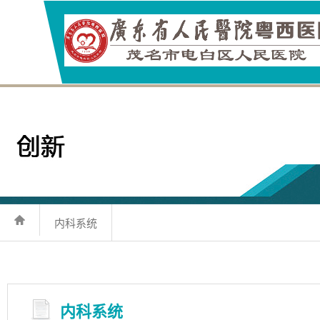
内科系统
内科系统