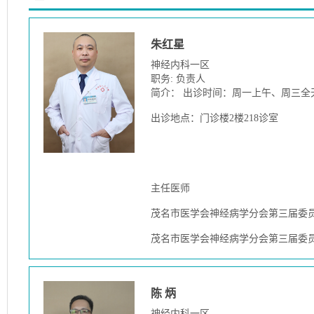
朱红星
神经内科一区
职务: 负责人
简介： 出诊时间：周一上午、周三全
出诊地点：门诊楼2楼218诊室
主任医师
茂名市医学会神经病学分会第三届委
茂名市医学会神经病学分会第三届委
陈 炳
神经内科一区