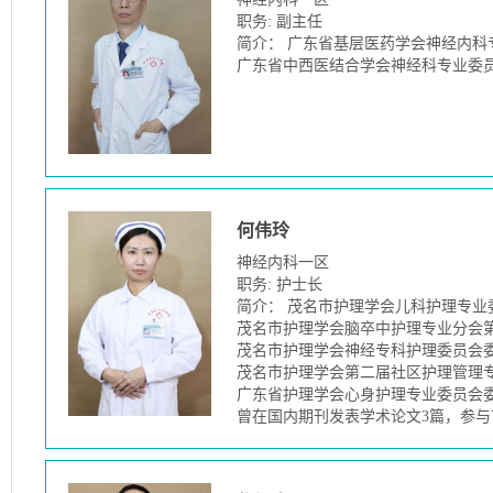
职务: 副主任
简介： 广东省基层医药学会神经内科
广东省中西医结合学会神经科专业委
何伟玲
神经内科一区
职务: 护士长
简介： 茂名市护理学会儿科护理专业
茂名市护理学会脑卒中护理专业分会
茂名市护理学会神经专科护理委员会
茂名市护理学会第二届社区护理管理
广东省护理学会心身护理专业委员会
曾在国内期刊发表学术论文3篇，参与