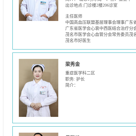
出诊地点:门诊楼2楼206诊室
主任医师
中国高血压联盟基层理事会理事广东
广东省医学会心衰中西医结合治疗分
茂名市医学会心血管分会常务委员茂
茂名市好医生
梁秀金
重症医学科二区
职务: 护长
简介：