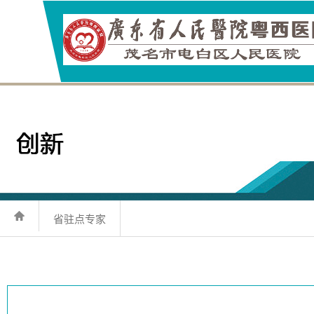
省驻点专家