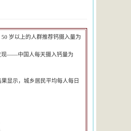
 50 岁以上的人群推荐钙摄入量为
发现——
中国人每天摄入钙量为
测结果显示，城乡居民平均每人每日