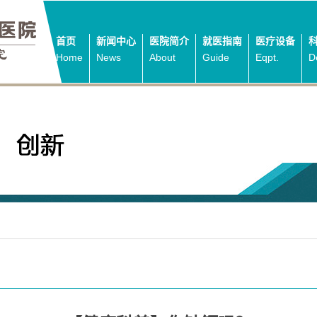
首页
新闻中心
医院简介
就医指南
医疗设备
Home
News
About
Guide
Eqpt.
D