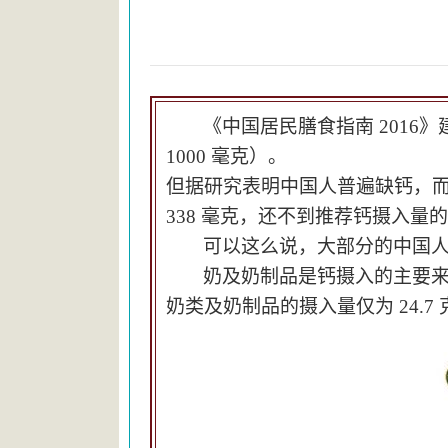
《中国居民膳食指南 2016》
1000 毫克）。
但据研究表明
中国人普遍缺钙，而
338 毫克，还不到推荐钙摄入量
可以这么说，大部分的中国
奶及奶制品是钙摄入的主要来源
奶类及奶制品的摄入量仅为 24.7 