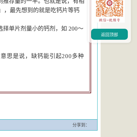
到推荐量的一半。也就是说，有相
钙」，最先想到的就是吃钙片等钙
选择单片剂量小的钙剂，如 200～
返回顶部
意思是说，缺钙能引起200多种
分享到：