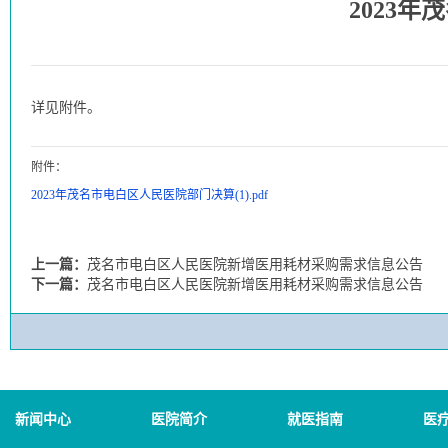
2023
详见附件。
附件：
2023年茂名市电白区人民医院部门决算(1).pdf
上一篇：
茂名市电白区人民医院新增医用耗材采购需求信息公告
下一篇：
茂名市电白区人民医院新增医用耗材采购需求信息公告
新闻中心
医院简介
就医指南
医