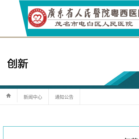
新闻中心
通知公告